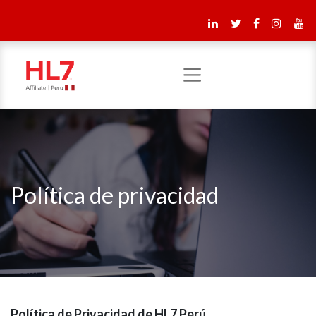
Política de privacidad
Política de Privacidad de HL7 Perú