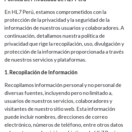
En HL7 Perú, estamos comprometidos con la
protección de la privacidad y la seguridad de la
información de nuestros usuarios y colaboradores. A
continuación, detallamos nuestra política de
privacidad que rige la recopilación, uso, divulgación y
protección de la información proporcionada a través
de nuestros servicios y plataformas.
1. Recopilación de Información
Recopilamos información personal y no personal de
diversas fuentes, incluyendo pero no limitado a,
usuarios de nuestros servicios, colaboradores y
visitantes de nuestro sitio web. Esta información
puede incluir nombres, direcciones de correo
electrónico, números de teléfono, entre otros datos